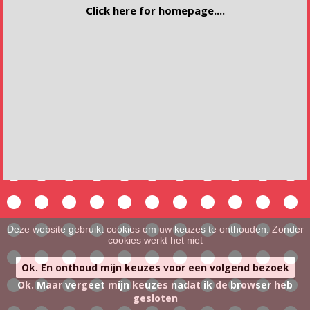
Click here for homepage....
Deze website gebruikt cookies om uw keuzes te onthouden. Zonder
cookies werkt het niet
Ok. En onthoud mijn keuzes voor een volgend bezoek
Ok. Maar vergeet mijn keuzes nadat ik de browser heb
gesloten