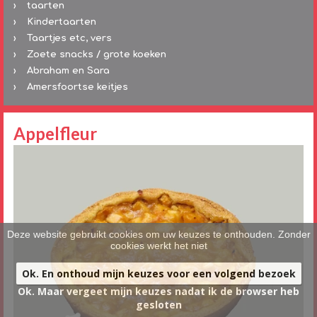
taarten
Kindertaarten
Taartjes etc, vers
Zoete snacks / grote koeken
Abraham en Sara
Amersfoortse keitjes
Appelfleur
Deze website gebruikt cookies om uw keuzes te onthouden. Zonder
cookies werkt het niet
Ok. En onthoud mijn keuzes voor een volgend bezoek
Ok. Maar vergeet mijn keuzes nadat ik de browser heb
gesloten