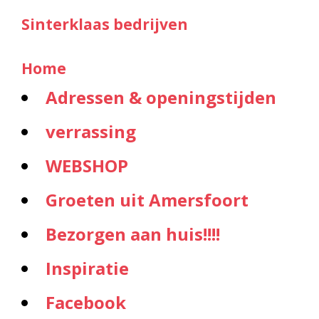
Sinterklaas bedrijven
Home
Adressen & openingstijden
verrassing
WEBSHOP
Groeten uit Amersfoort
Bezorgen aan huis!!!!
Inspiratie
Facebook