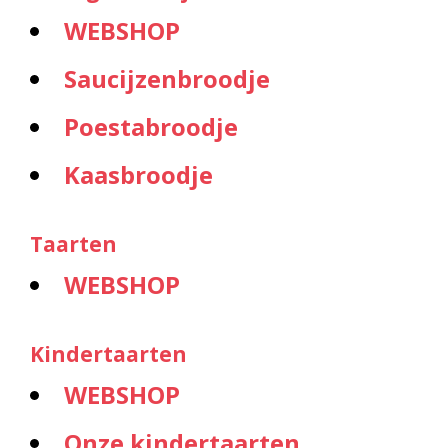
WEBSHOP
Saucijzenbroodje
Poestabroodje
Kaasbroodje
Taarten
WEBSHOP
Kindertaarten
WEBSHOP
Onze kindertaarten