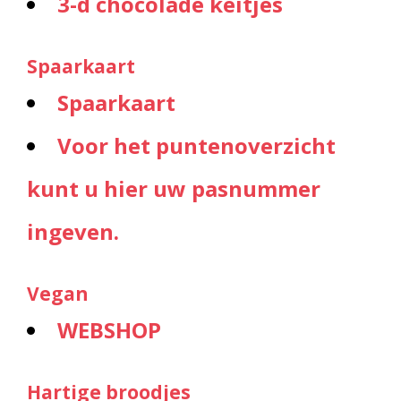
3-d chocolade keitjes
Spaarkaart
Spaarkaart
Voor het puntenoverzicht
kunt u hier uw pasnummer
ingeven.
Vegan
WEBSHOP
Hartige broodjes