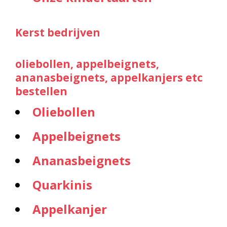
Kerst bedrijven
oliebollen, appelbeignets,
ananasbeignets, appelkanjers etc
bestellen
Oliebollen
Appelbeignets
Ananasbeignets
Quarkinis
Appelkanjer