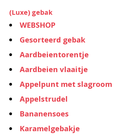
(Luxe) gebak
WEBSHOP
Gesorteerd gebak
Aardbeientorentje
Aardbeien vlaaitje
Appelpunt met slagroom
Appelstrudel
Bananensoes
Karamelgebakje