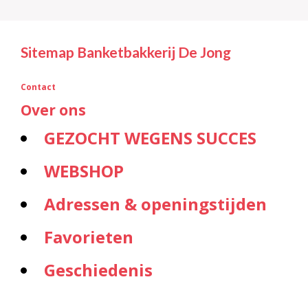
Sitemap Banketbakkerij De Jong
Contact
Over ons
GEZOCHT WEGENS SUCCES
WEBSHOP
Adressen & openingstijden
Favorieten
Geschiedenis