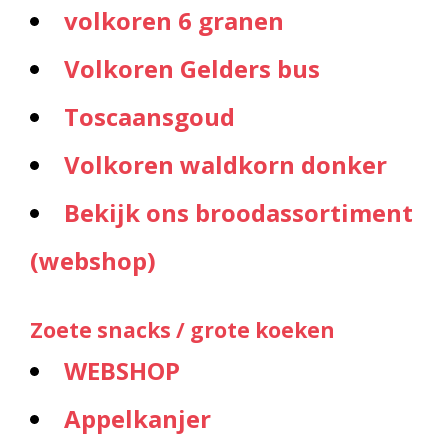
volkoren 6 granen
Volkoren Gelders bus
Toscaansgoud
Volkoren waldkorn donker
Bekijk ons broodassortiment
(webshop)
Zoete snacks / grote koeken
WEBSHOP
Appelkanjer