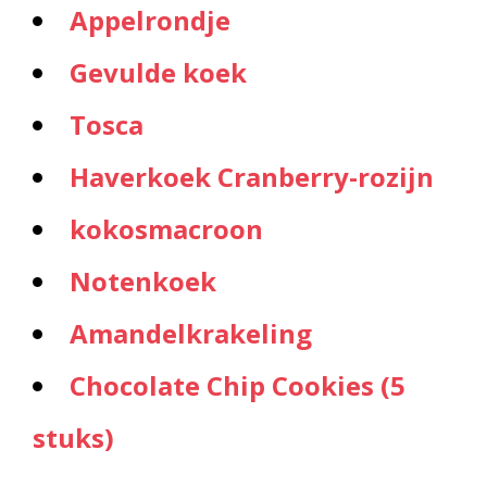
Appelrondje
Gevulde koek
Tosca
Haverkoek Cranberry-rozijn
kokosmacroon
Notenkoek
Amandelkrakeling
Chocolate Chip Cookies (5
stuks)