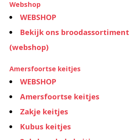
Webshop
WEBSHOP
Bekijk ons broodassortiment
(webshop)
Amersfoortse keitjes
WEBSHOP
Amersfoortse keitjes
Zakje keitjes
Kubus keitjes