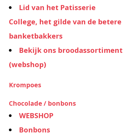
Lid van het Patisserie
College, het gilde van de betere
banketbakkers
Bekijk ons broodassortiment
(webshop)
Krompoes
Chocolade / bonbons
WEBSHOP
Bonbons