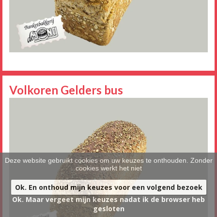
Volkoren Gelders bus
Deze website gebruikt cookies om uw keuzes te onthouden. Zonder
cookies werkt het niet
Ok. En onthoud mijn keuzes voor een volgend bezoek
Ok. Maar vergeet mijn keuzes nadat ik de browser heb
gesloten